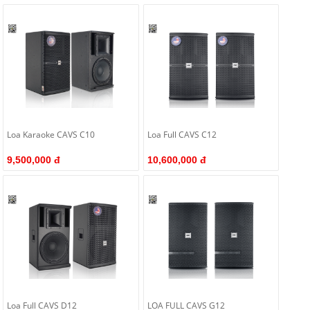
Loa Karaoke CAVS C10
Loa Full CAVS C12
9,500,000 đ
10,600,000 đ
Loa Full CAVS D12
LOA FULL CAVS G12