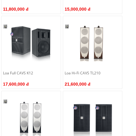
11,800,000 đ
15,000,000 đ
Loa Full CAVS K12
Loa Hi-Fi CAVS TL210
17,600,000 đ
21,600,000 đ