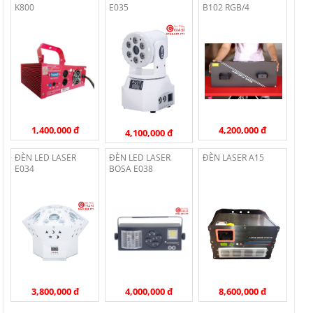
K800
E035
B102 RGB/4
1,400,000 đ
4,200,000 đ
4,100,000 đ
ĐÈN LED LASER
ĐÈN LED LASER
ĐÈN LASER A15
E034
BOSA E038
3,800,000 đ
4,000,000 đ
8,600,000 đ