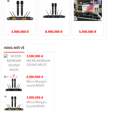
3,900,000 đ
8,900,000 đ
5,500,000 đ
HÀNG MỚI VỀ
3,500,000 đ
MICRO MORGAN
SOUND MG35
6,900,000 đ
Micro Morgan
sound MG65
3,900,000 đ
Micro Morgan
Sound MG45